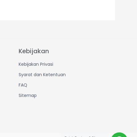
Kebijakan
Kebijakan Privasi
Syarat dan Ketentuan
FAQ
Sitemap