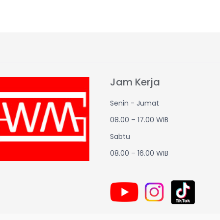
Jam Kerja
Senin - Jumat
08.00 – 17.00 WIB
Sabtu
08.00 – 16.00 WIB