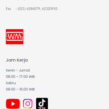
Fax : (021) 6284079, 62320910
Jam Kerja
Senin - Jumat
08.00 – 17.00 WIB
Sabtu
08.00 – 16.00 WIB