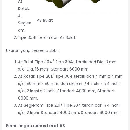
As
Kotak,
As
AS Bulat
Segien
am.
Tipe 304L terdiri dari As Bulat.
Ukuran yang tersedia sbb :
As Bulat Tipe 304/ Tipe 304L terdiri dari Dia. 3 mm
s/d. Dia. 16 Inchi. Standart 6000 mm.
As Kotak Tipe 201/ Tipe 304 terdiri dari 4 mm x 4 mm
s/d. 50 mm x 50 mm. dan ukuran 1/4 Inchi x 1/4 Inchi
s/d. 2 Inchi x 2 Inchi. Standart 4000 mm, Standart
6000 mm.
As Segienam Tipe 201/ Tipe 304 terdiri dari 1/4 Inchi
s/d. 2 Inchi. Standart 4000 mm, Standart 6000 mm.
Perhitungan rumus berat AS