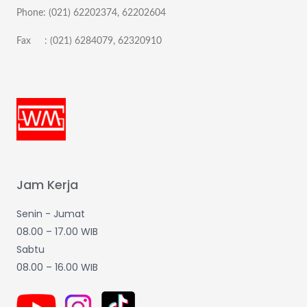
Phone: (021) 62202374, 62202604
Fax : (021) 6284079, 62320910
Jam Kerja
Senin - Jumat
08.00 – 17.00 WIB
Sabtu
08.00 – 16.00 WIB