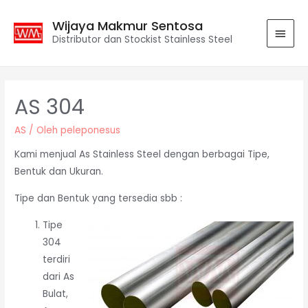
Wijaya Makmur Sentosa
Distributor dan Stockist Stainless Steel
AS 304
AS
/ Oleh
peleponesus
Kami menjual As Stainless Steel dengan berbagai Tipe,
Bentuk dan Ukuran.
Tipe dan Bentuk yang tersedia sbb :
Tipe
304
terdiri
dari As
Bulat,