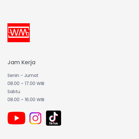
Jam Kerja
Senin - Jumat
08.00 – 17.00 WIB
Sabtu
08.00 – 16.00 WIB