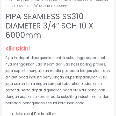
SS310 DIAMETER 3/4″ SCH 10 X 6000mm
PIPA SEAMLESS SS310
DIAMETER 3/4″ SCH 10 X
6000mm
Klik Disini
Pipa ini dapat dipergunakan untuk suhu tinggi seperti hal
nya mengalirkan uap steam dari uap hasil boilling proses,
juga seperti mengalirkan media gas pada biogas plant dan
air laut pada industri penyulingan air,perkapalan,dan PLTU,
juga cairan kimia ringan sampai kebutuhan kadar kimia
tertentu serta dapat digunakan pada struktur bangunan
dengan uap kimia korosif pada sekeliling industri kimia, dan
berbagai penggunaan sesuai keutuhan anda.
Material Berkualitas