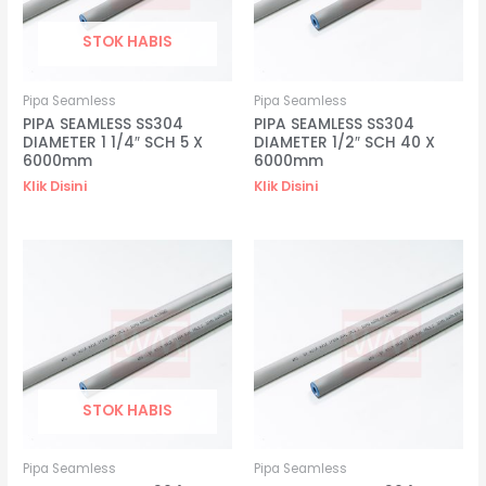
STOK HABIS
Pipa Seamless
Pipa Seamless
PIPA SEAMLESS SS304
PIPA SEAMLESS SS304
DIAMETER 1 1/4″ SCH 5 X
DIAMETER 1/2″ SCH 40 X
6000mm
6000mm
Klik Disini
Klik Disini
STOK HABIS
Pipa Seamless
Pipa Seamless