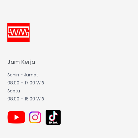
Jam Kerja
Senin - Jumat
08.00 – 17.00 WIB
Sabtu
08.00 – 16.00 WIB