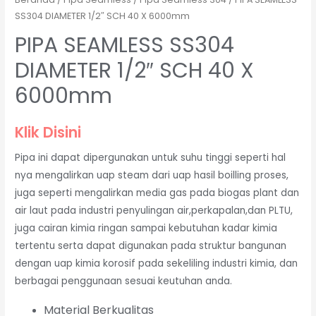
SS304 DIAMETER 1/2″ SCH 40 X 6000mm
PIPA SEAMLESS SS304
DIAMETER 1/2″ SCH 40 X
6000mm
Klik Disini
Pipa ini dapat dipergunakan untuk suhu tinggi seperti hal
nya mengalirkan uap steam dari uap hasil boilling proses,
juga seperti mengalirkan media gas pada biogas plant dan
air laut pada industri penyulingan air,perkapalan,dan PLTU,
juga cairan kimia ringan sampai kebutuhan kadar kimia
tertentu serta dapat digunakan pada struktur bangunan
dengan uap kimia korosif pada sekeliling industri kimia, dan
berbagai penggunaan sesuai keutuhan anda.
Material Berkualitas