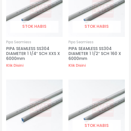
STOK HABIS
STOK HABIS
Pipa Seamless
Pipa Seamless
PIPA SEAMLESS SS304
PIPA SEAMLESS SS304
DIAMETER 1 1/4″ SCH XXS X
DIAMETER 1 1/2″ SCH 160 X
6000mm
6000mm
Klik Disini
Klik Disini
STOK HABIS