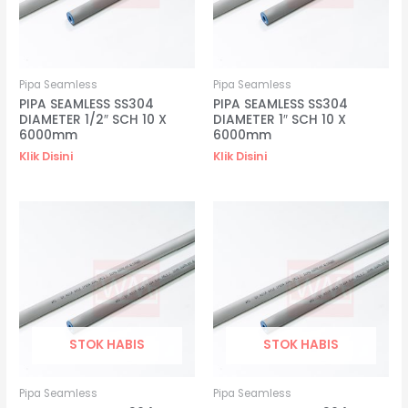
Pipa Seamless
Pipa Seamless
PIPA SEAMLESS SS304
PIPA SEAMLESS SS304
DIAMETER 1/2″ SCH 10 X
DIAMETER 1″ SCH 10 X
6000mm
6000mm
Klik Disini
Klik Disini
STOK HABIS
STOK HABIS
Pipa Seamless
Pipa Seamless