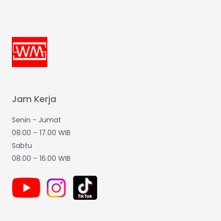
Jam Kerja
Senin - Jumat
08.00 – 17.00 WIB
Sabtu
08.00 – 16.00 WIB