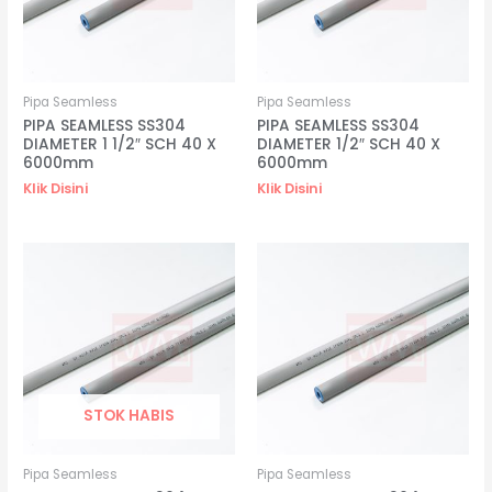
Pipa Seamless
Pipa Seamless
PIPA SEAMLESS SS304
PIPA SEAMLESS SS304
DIAMETER 1 1/2″ SCH 40 X
DIAMETER 1/2″ SCH 40 X
6000mm
6000mm
Klik Disini
Klik Disini
STOK HABIS
Pipa Seamless
Pipa Seamless