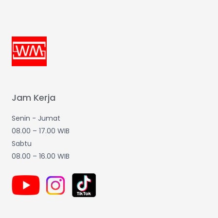
Jam Kerja
Senin - Jumat
08.00 – 17.00 WIB
Sabtu
08.00 – 16.00 WIB