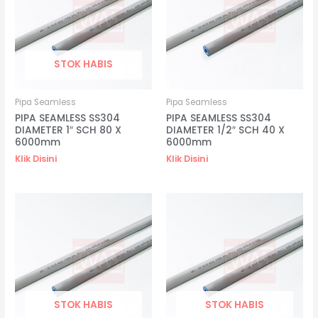
STOK HABIS
Pipa Seamless
Pipa Seamless
PIPA SEAMLESS SS304
PIPA SEAMLESS SS304
DIAMETER 1″ SCH 80 X
DIAMETER 1/2″ SCH 40 X
6000mm
6000mm
Klik Disini
Klik Disini
STOK HABIS
STOK HABIS