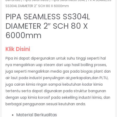
SS304L DIAMETER 2″ SCH 80 X 6000mm
PIPA SEAMLESS SS304L
DIAMETER 2″ SCH 80 X
6000mm
Klik Disini
Pipa ini dapat dipergunakan untuk suhu tinggi seperti hal
nya mengalirkan uap steam dari uap hasil boilling proses,
juga seperti mengalirkan media gas pada biogas plant dan
air laut pada industri penyulingan air,perkapalan,dan PLTU,
juga cairan kimia ringan sampai kebutuhan kadar kimia
tertentu serta dapat digunakan pada struktur bangunan
dengan uap kimia korosif pada sekeliling industri kimia, dan
berbagai penggunaan sesuai keutuhan anda.
Material Berkualitas