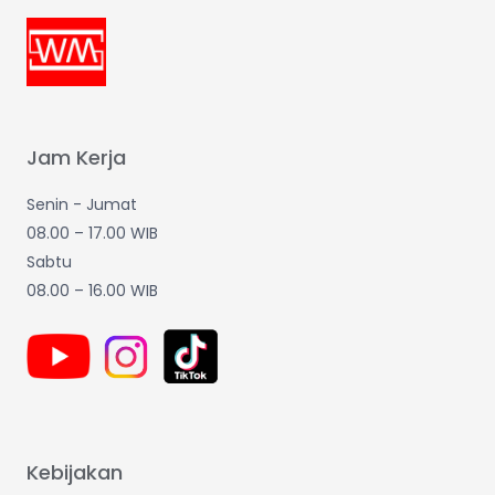
Jam Kerja
Senin - Jumat
08.00 – 17.00 WIB
Sabtu
08.00 – 16.00 WIB
Kebijakan