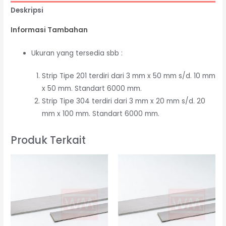
Deskripsi
Informasi Tambahan
Ukuran yang tersedia sbb :
Strip Tipe 201 terdiri dari 3 mm x 50 mm s/d. 10 mm
x 50 mm. Standart 6000 mm.
Strip Tipe 304 terdiri dari 3 mm x 20 mm s/d. 20
mm x 100 mm. Standart 6000 mm.
Produk Terkait