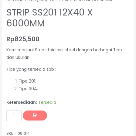
STRIP SS201 12X40 X
6000MM
Rp
825,500
Kami menjual Strip stainless steel dengan berbagai Tipe
dan Ukuran.
Tipe yang tersedia sbb :
Tipe 201.
Tipe 304.
Ketersediaan:
Tersedia
SKU:
11091014