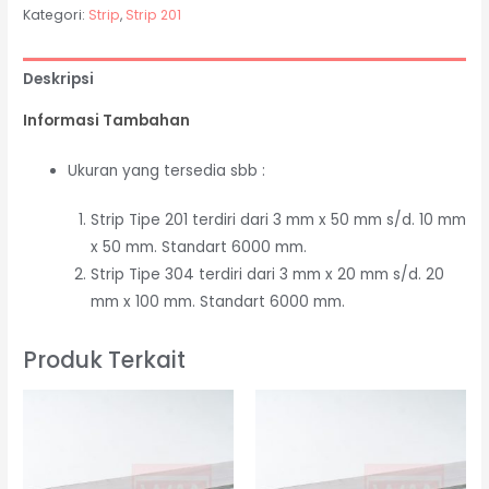
Kategori:
Strip
,
Strip 201
Deskripsi
Informasi Tambahan
Ukuran yang tersedia sbb :
Strip Tipe 201 terdiri dari 3 mm x 50 mm s/d. 10 mm
x 50 mm. Standart 6000 mm.
Strip Tipe 304 terdiri dari 3 mm x 20 mm s/d. 20
mm x 100 mm. Standart 6000 mm.
Produk Terkait