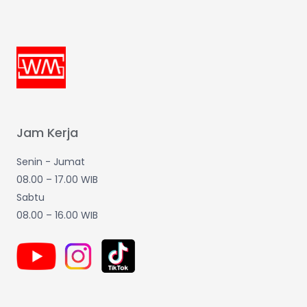
Jam Kerja
Senin - Jumat
08.00 – 17.00 WIB
Sabtu
08.00 – 16.00 WIB