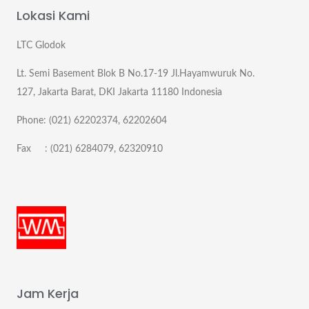
Lokasi Kami
LTC Glodok
Lt. Semi Basement Blok B No.17-19 Jl.Hayamwuruk No.
127, Jakarta Barat, DKI Jakarta 11180 Indonesia
Phone: (021) 62202374, 62202604
Fax : (021) 6284079, 62320910
Jam Kerja