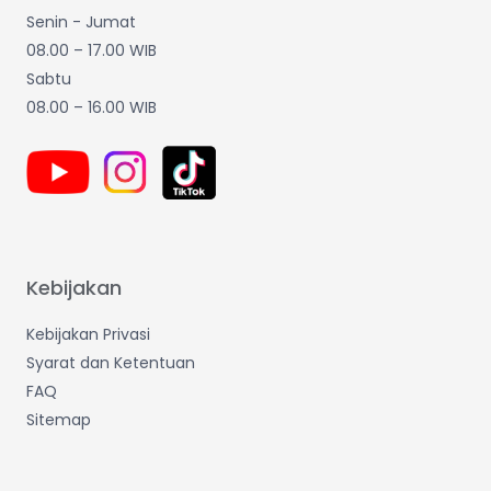
Senin - Jumat
08.00 – 17.00 WIB
Sabtu
08.00 – 16.00 WIB
Kebijakan
Kebijakan Privasi
Syarat dan Ketentuan
FAQ
Sitemap