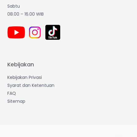
Sabtu
08.00 – 16.00 WIB
Kebijakan
Kebijakan Privasi
Syarat dan Ketentuan
FAQ
Sitemap