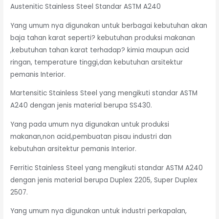
Austenitic Stainless Steel Standar ASTM A240
Yang umum nya digunakan untuk berbagai kebutuhan akan
baja tahan karat seperti? kebutuhan produksi makanan
,kebutuhan tahan karat terhadap? kimia maupun acid
ringan, temperature tinggi,dan kebutuhan arsitektur
pemanis Interior.
Martensitic Stainless Steel yang mengikuti standar ASTM
A240 dengan jenis material berupa SS430.
Yang pada umum nya digunakan untuk produksi
makanan,non acid,pembuatan pisau industri dan
kebutuhan arsitektur pemanis Interior.
Ferritic Stainless Steel yang mengikuti standar ASTM A240
dengan jenis material berupa Duplex 2205, Super Duplex
2507.
Yang umum nya digunakan untuk industri perkapalan,