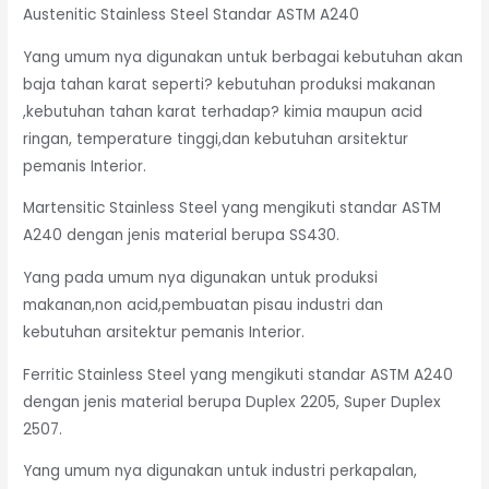
Austenitic Stainless Steel Standar ASTM A240
Yang umum nya digunakan untuk berbagai kebutuhan akan
baja tahan karat seperti? kebutuhan produksi makanan
,kebutuhan tahan karat terhadap? kimia maupun acid
ringan, temperature tinggi,dan kebutuhan arsitektur
pemanis Interior.
Martensitic Stainless Steel yang mengikuti standar ASTM
A240 dengan jenis material berupa SS430.
Yang pada umum nya digunakan untuk produksi
makanan,non acid,pembuatan pisau industri dan
kebutuhan arsitektur pemanis Interior.
Ferritic Stainless Steel yang mengikuti standar ASTM A240
dengan jenis material berupa Duplex 2205, Super Duplex
2507.
Yang umum nya digunakan untuk industri perkapalan,