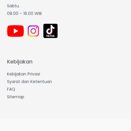
Sabtu
08.00 – 16.00 WIB
Kebijakan
Kebijakan Privasi
Syarat dan Ketentuan
FAQ
Sitemap