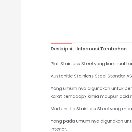
Deskripsi
Informasi Tambahan
Plat Stainless Steel yang kami jual ter
Austenitic Stainless Steel Standar 
Yang umum nya digunakan untuk berb
karat terhadap? kimia maupun acid ri
Martensitic Stainless Steel yang me
Yang pada umum nya digunakan untuk
Interior.