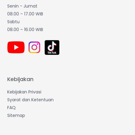
Senin - Jumat
08.00 – 17.00 WIB
Sabtu
08.00 – 16.00 WIB
Kebijakan
Kebijakan Privasi
Syarat dan Ketentuan
FAQ
Sitemap