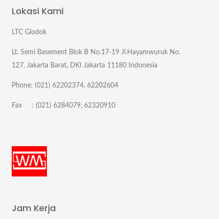
Lokasi Kami
LTC Glodok
Lt. Semi Basement Blok B No.17-19 Jl.Hayamwuruk No.
127, Jakarta Barat, DKI Jakarta 11180 Indonesia
Phone: (021) 62202374, 62202604
Fax : (021) 6284079, 62320910
Jam Kerja