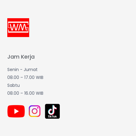
Jam Kerja
Senin - Jumat
08.00 – 17.00 WIB
Sabtu
08.00 – 16.00 WIB