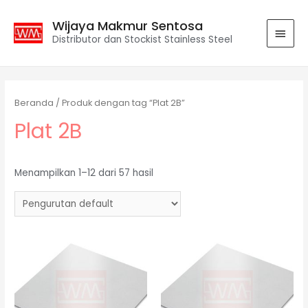
Wijaya Makmur Sentosa
Distributor dan Stockist Stainless Steel
Beranda
/ Produk dengan tag “Plat 2B”
Plat 2B
Menampilkan 1–12 dari 57 hasil