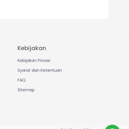
Kebijakan
Kebijakan Privasi
Syarat dan Ketentuan
FAQ
Sitemap