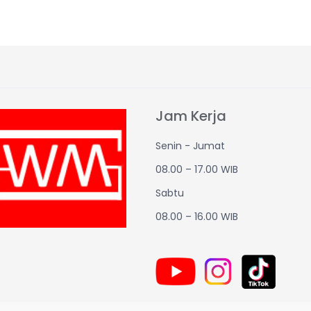
Jam Kerja
Senin - Jumat
08.00 – 17.00 WIB
Sabtu
08.00 – 16.00 WIB