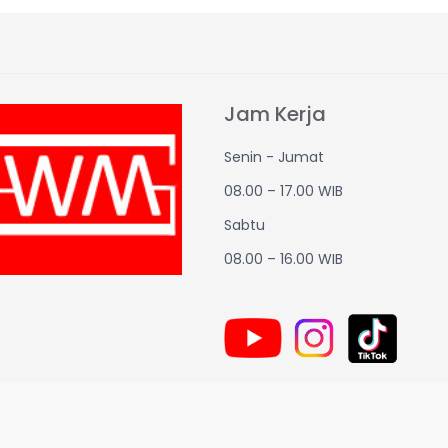
Jam Kerja
Senin - Jumat
08.00 – 17.00 WIB
Sabtu
08.00 – 16.00 WIB