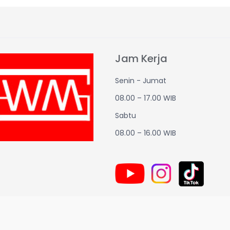
Jam Kerja
Senin - Jumat
08.00 – 17.00 WIB
Sabtu
08.00 – 16.00 WIB