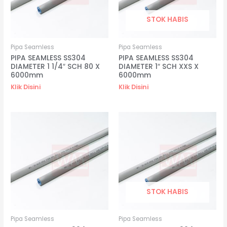
STOK HABIS
Pipa Seamless
Pipa Seamless
PIPA SEAMLESS SS304
PIPA SEAMLESS SS304
DIAMETER 1 1/4″ SCH 80 X
DIAMETER 1″ SCH XXS X
6000mm
6000mm
Klik Disini
Klik Disini
STOK HABIS
Pipa Seamless
Pipa Seamless