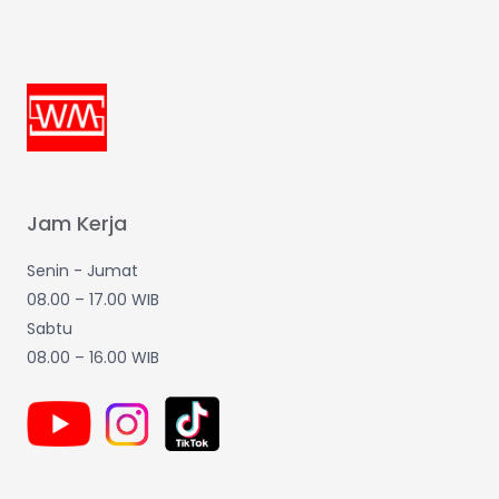
Jam Kerja
Senin - Jumat
08.00 – 17.00 WIB
Sabtu
08.00 – 16.00 WIB