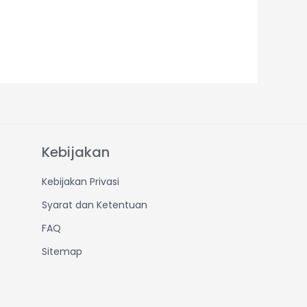
Kebijakan
Kebijakan Privasi
Syarat dan Ketentuan
FAQ
Sitemap