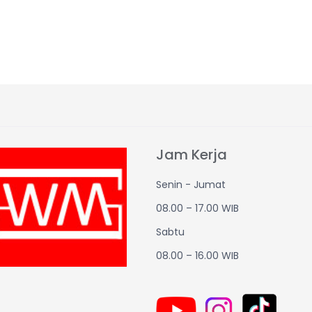
Jam Kerja
Senin - Jumat
08.00 – 17.00 WIB
Sabtu
08.00 – 16.00 WIB