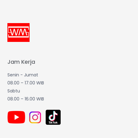
Jam Kerja
Senin - Jumat
08.00 – 17.00 WIB
Sabtu
08.00 – 16.00 WIB