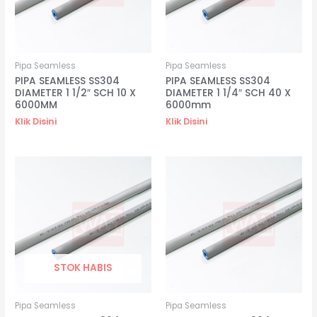
Pipa Seamless
Pipa Seamless
PIPA SEAMLESS SS304
PIPA SEAMLESS SS304
DIAMETER 1 1/2″ SCH 10 X
DIAMETER 1 1/4″ SCH 40 X
6000MM
6000mm
Klik Disini
Klik Disini
STOK HABIS
Pipa Seamless
Pipa Seamless