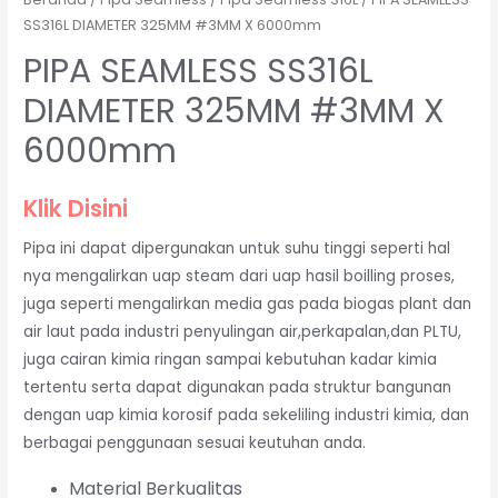
SS316L DIAMETER 325MM #3MM X 6000mm
PIPA SEAMLESS SS316L
DIAMETER 325MM #3MM X
6000mm
Klik Disini
Pipa ini dapat dipergunakan untuk suhu tinggi seperti hal
nya mengalirkan uap steam dari uap hasil boilling proses,
juga seperti mengalirkan media gas pada biogas plant dan
air laut pada industri penyulingan air,perkapalan,dan PLTU,
juga cairan kimia ringan sampai kebutuhan kadar kimia
tertentu serta dapat digunakan pada struktur bangunan
dengan uap kimia korosif pada sekeliling industri kimia, dan
berbagai penggunaan sesuai keutuhan anda.
Material Berkualitas