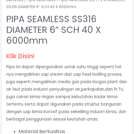
SS316 DIAMETER 6″ SCH 40 X 6000mm
PIPA SEAMLESS SS316
DIAMETER 6″ SCH 40 X
6000mm
Klik Disini
Pipa ini dapat dipergunakan untuk suhu tinggi seperti hal
nya mengalirkan uap steam dari uap hasil boilling proses,
juga seperti mengalirkan media gas pada biogas plant dan
air laut pada industri penyulingan air,perkapalan,dan PLTU,
juga cairan kimia ringan sampai kebutuhan kadar kimia
tertentu serta dapat digunakan pada struktur bangunan
dengan uap kimia korosif pada sekeliling industri kimia, dan
berbagai penggunaan sesuai keutuhan anda.
Material Berkualitas