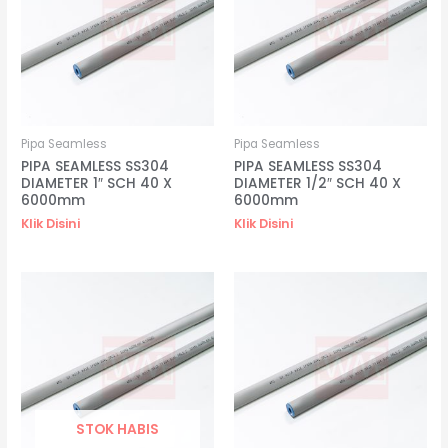
Pipa Seamless
Pipa Seamless
PIPA SEAMLESS SS304
PIPA SEAMLESS SS304
DIAMETER 1″ SCH 40 X
DIAMETER 1/2″ SCH 40 X
6000mm
6000mm
Klik Disini
Klik Disini
STOK HABIS