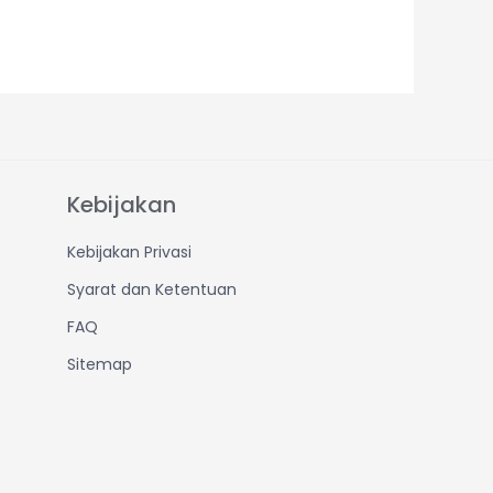
Kebijakan
Kebijakan Privasi
Syarat dan Ketentuan
FAQ
Sitemap