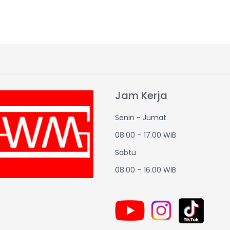
Jam Kerja
Senin - Jumat
08.00 – 17.00 WIB
Sabtu
08.00 – 16.00 WIB