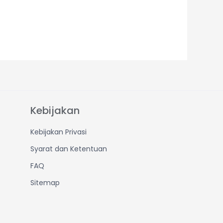
Kebijakan
Kebijakan Privasi
Syarat dan Ketentuan
FAQ
Sitemap