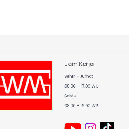
Jam Kerja
Senin - Jumat
08.00 – 17.00 WIB
Sabtu
08.00 – 16.00 WIB