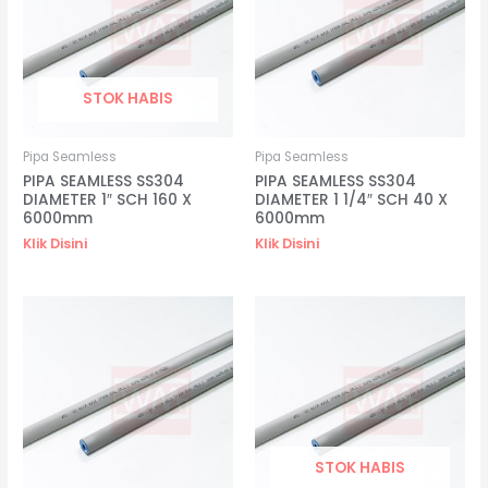
STOK HABIS
Pipa Seamless
Pipa Seamless
PIPA SEAMLESS SS304
PIPA SEAMLESS SS304
DIAMETER 1″ SCH 160 X
DIAMETER 1 1/4″ SCH 40 X
6000mm
6000mm
Klik Disini
Klik Disini
STOK HABIS