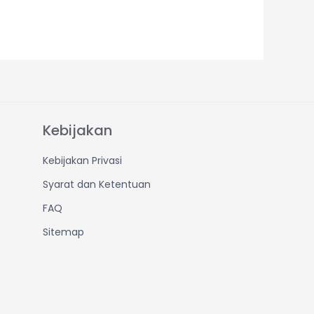
Kebijakan
Kebijakan Privasi
Syarat dan Ketentuan
FAQ
Sitemap