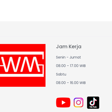
Jam Kerja
Senin - Jumat
08.00 – 17.00 WIB
Sabtu
08.00 – 16.00 WIB