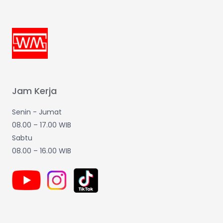
Jam Kerja
Senin - Jumat
08.00 – 17.00 WIB
Sabtu
08.00 – 16.00 WIB