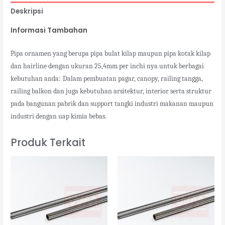
Deskripsi
Informasi Tambahan
Pipa ornamen yang berupa pipa bulat kilap maupun pipa kotak kilap
dan hairline dengan ukuran 25,4mm per inchi nya untuk berbagai
kebutuhan anda:
Dalam pembuatan pagar, canopy, railing tangga,
railing balkon dan juga kebutuhan arsitektur, interior serta struktur
pada bangunan pabrik dan support tangki industri makanan maupun
industri dengan uap kimia bebas.
Produk Terkait