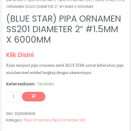
ORNAMEN SS201 DIAMETER 2″ #1.5MM X 6000MM
(BLUE STAR) PIPA ORNAMEN
SS201 DIAMETER 2″ #1.5MM
X 6000MM
Klik Disini
Kami menjual pipa ornamen merk BLUE STAR untuk kebutuhan pipa
stainless steel welded lengkap dengan aksesorisnya.
Ketersediaan:
Tersedia
SKU:
0120081409
Kategori:
Pipa Ornamen
,
Pipa Ornamen 201