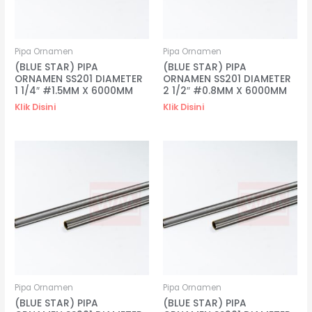
Pipa Ornamen
Pipa Ornamen
(BLUE STAR) PIPA
(BLUE STAR) PIPA
ORNAMEN SS201 DIAMETER
ORNAMEN SS201 DIAMETER
1 1/4″ #1.5MM X 6000MM
2 1/2″ #0.8MM X 6000MM
Klik Disini
Klik Disini
Pipa Ornamen
Pipa Ornamen
(BLUE STAR) PIPA
(BLUE STAR) PIPA