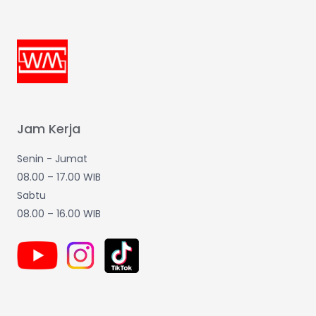
Jam Kerja
Senin - Jumat
08.00 – 17.00 WIB
Sabtu
08.00 – 16.00 WIB