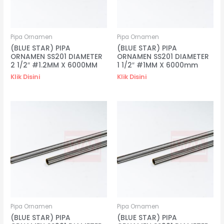
Pipa Ornamen
Pipa Ornamen
(BLUE STAR) PIPA
(BLUE STAR) PIPA
ORNAMEN SS201 DIAMETER
ORNAMEN SS201 DIAMETER
2 1/2″ #1.2MM X 6000MM
1 1/2″ #1MM X 6000mm
Klik Disini
Klik Disini
Pipa Ornamen
Pipa Ornamen
(BLUE STAR) PIPA
(BLUE STAR) PIPA