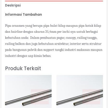
Deskripsi
Informasi Tambahan
Pipa ornamen yang berupa pipa bulat kilap maupun pipa kotak kilap
dan hairline dengan ukuran 25,4mm per inchi nya untuk berbagai
kebutuhan anda:
Dalam pembuatan pagar, canopy, railing tangga,
railing balkon dan juga kebutuhan arsitektur, interior serta struktur
pada bangunan pabrik dan support tangki industri makanan maupun
industri dengan uap kimia bebas.
Produk Terkait