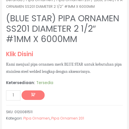
ORNAMEN SS201 DIAMETER 2 1/2″ #1MM X 6000MM
(BLUE STAR) PIPA ORNAMEN
SS201 DIAMETER 2 1/2″
#1MM X 6000MM
Klik Disini
Kami menjual pipa ornamen merk BLUE STAR untuk kebutuhan pipa
stainless steel welded lengkap dengan aksesorisnya.
Ketersediaan:
Tersedia
SKU:
0120081511
Kategori:
Pipa Ornamen
,
Pipa Ornamen 201