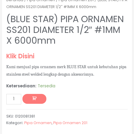
ORNAMEN SS201 DIAMETER 1/2″ #1MM X 6000mm
(BLUE STAR) PIPA ORNAMEN
SS201 DIAMETER 1/2″ #1MM
X 6000mm
Klik Disini
Kami menjual pipa ornamen merk BLUE STAR untuk kebutuhan pipa
stainless steel welded lengkap dengan aksesorisnya.
Ketersediaan:
Tersedia
SKU:
0120081381
Kategori:
Pipa Ornamen
,
Pipa Ornamen 201