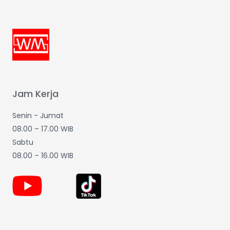
Jam Kerja
Senin - Jumat
08.00 – 17.00 WIB
Sabtu
08.00 – 16.00 WIB