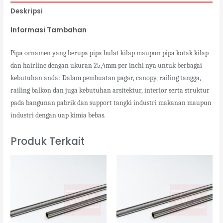
Deskripsi
Informasi Tambahan
Pipa ornamen yang berupa pipa bulat kilap maupun pipa kotak kilap
dan hairline dengan ukuran 25,4mm per inchi nya untuk berbagai
kebutuhan anda:
Dalam pembuatan pagar, canopy, railing tangga,
railing balkon dan juga kebutuhan arsitektur, interior serta struktur
pada bangunan pabrik dan support tangki industri makanan maupun
industri dengan uap kimia bebas.
Produk Terkait