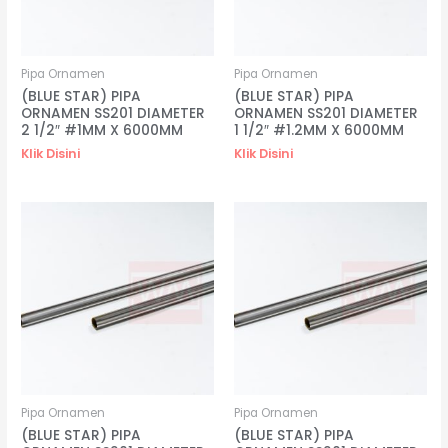
Pipa Ornamen
Pipa Ornamen
(BLUE STAR) PIPA
(BLUE STAR) PIPA
ORNAMEN SS201 DIAMETER
ORNAMEN SS201 DIAMETER
2 1/2″ #1MM X 6000MM
1 1/2″ #1.2MM X 6000MM
Klik Disini
Klik Disini
Pipa Ornamen
Pipa Ornamen
(BLUE STAR) PIPA
(BLUE STAR) PIPA