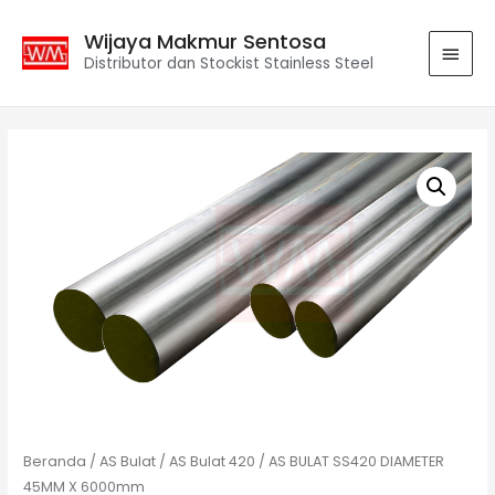
Wijaya Makmur Sentosa
Distributor dan Stockist Stainless Steel
Beranda
/
AS Bulat
/
AS Bulat 420
/ AS BULAT SS420 DIAMETER
45MM X 6000mm