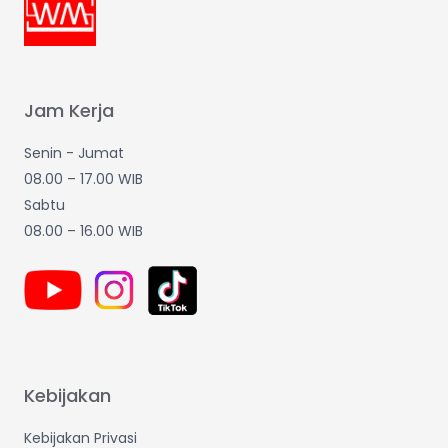
Jam Kerja
Senin - Jumat
08.00 – 17.00 WIB
Sabtu
08.00 – 16.00 WIB
Kebijakan
Kebijakan Privasi