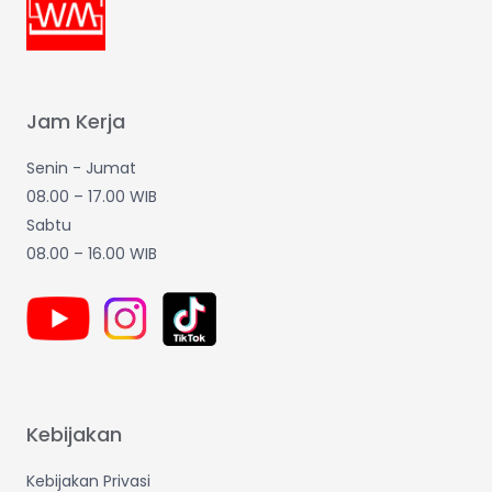
Jam Kerja
Senin - Jumat
08.00 – 17.00 WIB
Sabtu
08.00 – 16.00 WIB
Kebijakan
Kebijakan Privasi