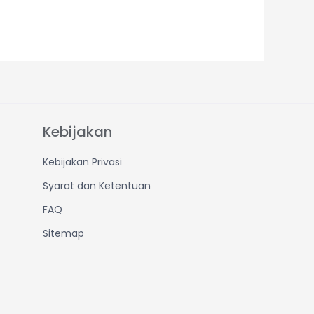
Kebijakan
Kebijakan Privasi
Syarat dan Ketentuan
FAQ
Sitemap