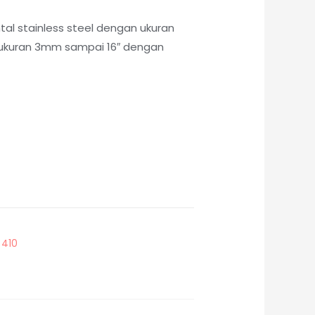
tal stainless steel dengan ukuran
i ukuran 3mm sampai 16″ dengan
 410