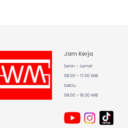
Jam Kerja
Senin - Jumat
08.00 – 17.00 WIB
Sabtu
08.00 – 16.00 WIB