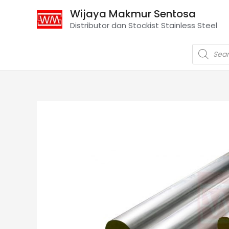
Wijaya Makmur Sentosa
Distributor dan Stockist Stainless Steel