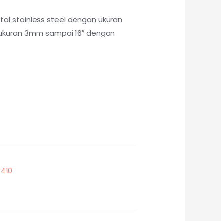
tal stainless steel dengan ukuran
i ukuran 3mm sampai 16″ dengan
 410