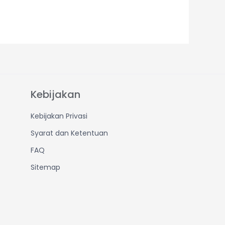
Kebijakan
Kebijakan Privasi
Syarat dan Ketentuan
FAQ
Sitemap