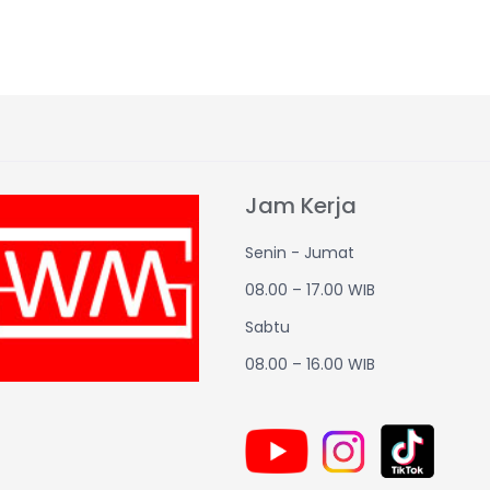
Jam Kerja
Senin - Jumat
08.00 – 17.00 WIB
Sabtu
08.00 – 16.00 WIB