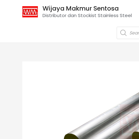
Wijaya Makmur Sentosa
Distributor dan Stockist Stainless Steel