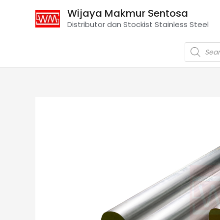
Wijaya Makmur Sentosa
Distributor dan Stockist Stainless Steel