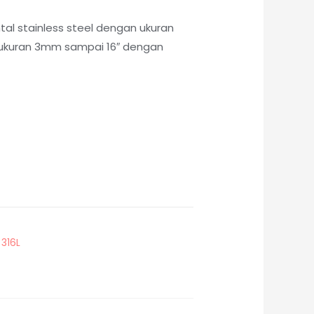
tal stainless steel dengan ukuran
i ukuran 3mm sampai 16″ dengan
 316L