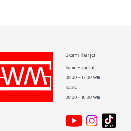
Jam Kerja
Senin - Jumat
08.00 – 17.00 WIB
Sabtu
08.00 – 16.00 WIB