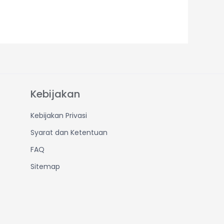
Kebijakan
Kebijakan Privasi
Syarat dan Ketentuan
FAQ
Sitemap