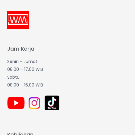
Jam Kerja
Senin - Jumat
08.00 – 17.00 WIB
Sabtu
08.00 – 16.00 WIB
Kebijakan