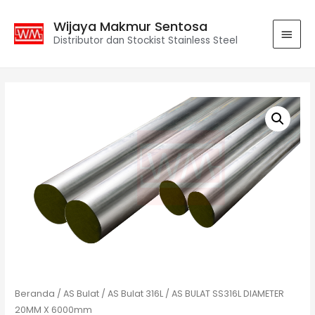
Wijaya Makmur Sentosa
Distributor dan Stockist Stainless Steel
Beranda
/
AS Bulat
/
AS Bulat 316L
/ AS BULAT SS316L DIAMETER
20MM X 6000mm