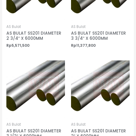
AS Bulat
AS Bulat
AS BULAT SS201 DIAMETER
AS BULAT SS201 DIAMETER
2 3/4″ X 6000MM
3 3/4″ X 6000MM
Rp
5,571,500
Rp
11,377,800
AS Bulat
AS Bulat
AS BULAT SS201 DIAMETER
AS BULAT SS201 DIAMETER