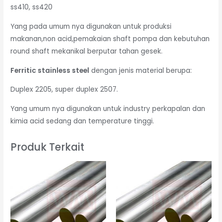
ss410, ss420
Yang pada umum nya digunakan untuk produksi
makanan,non acid,pemakaian shaft pompa dan kebutuhan
round shaft mekanikal berputar tahan gesek.
Ferritic stainless steel
dengan jenis material berupa:
Duplex 2205, super duplex 2507.
Yang umum nya digunakan untuk industry perkapalan dan
kimia acid sedang dan temperature tinggi.
Produk Terkait