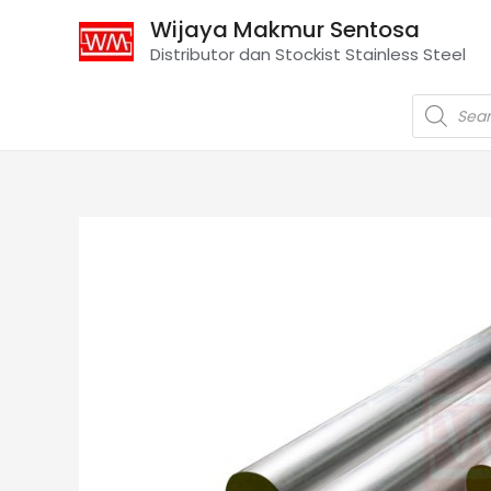
Wijaya Makmur Sentosa
Distributor dan Stockist Stainless Steel