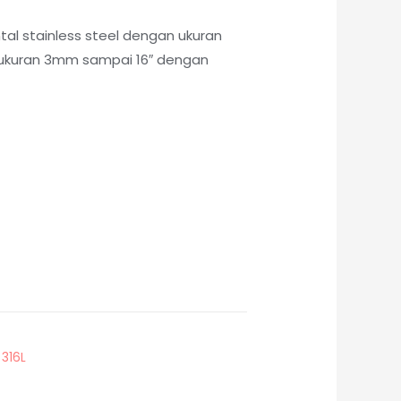
tal stainless steel dengan ukuran
i ukuran 3mm sampai 16″ dengan
 316L