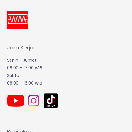
Jam Kerja
Senin - Jumat
08.00 – 17.00 WIB
Sabtu
08.00 – 16.00 WIB
Kebijakan