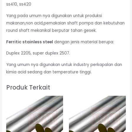
ss410, ss420
Yang pada umum nya digunakan untuk produksi
makanan,non acid,pemakaian shaft pompa dan kebutuhan
round shaft mekanikal berputar tahan gesek.
Ferritic stainless steel
dengan jenis material berupa:
Duplex 2205, super duplex 2507.
Yang umum nya digunakan untuk industry perkapalan dan
kimia acid sedang dan temperature tinggi.
Produk Terkait