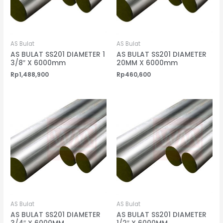
AS Bulat
AS Bulat
AS BULAT SS201 DIAMETER 1
AS BULAT SS201 DIAMETER
3/8″ X 6000mm
20MM X 6000mm
Rp
1,488,900
Rp
460,600
AS Bulat
AS Bulat
AS BULAT SS201 DIAMETER
AS BULAT SS201 DIAMETER