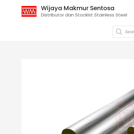
Wijaya Makmur Sentosa
Distributor dan Stockist Stainless Steel