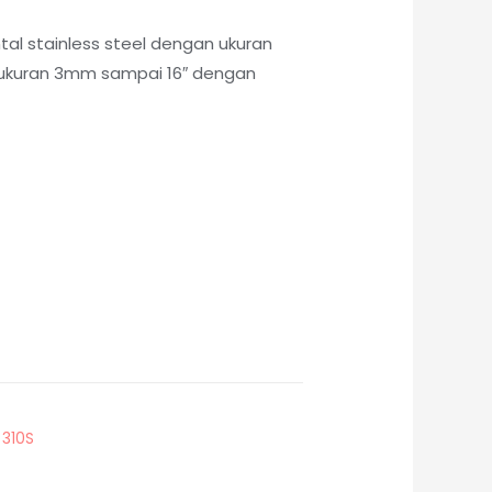
tal stainless steel dengan ukuran
i ukuran 3mm sampai 16″ dengan
 310S