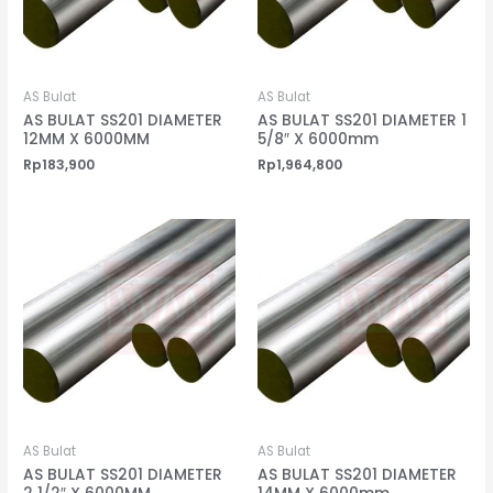
AS Bulat
AS Bulat
AS BULAT SS201 DIAMETER
AS BULAT SS201 DIAMETER 1
12MM X 6000MM
5/8″ X 6000mm
Rp
183,900
Rp
1,964,800
AS Bulat
AS Bulat
AS BULAT SS201 DIAMETER
AS BULAT SS201 DIAMETER