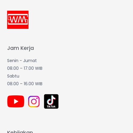
Jam Kerja
Senin - Jumat
08.00 – 17.00 WIB
Sabtu
08.00 – 16.00 WIB
Kebijakan