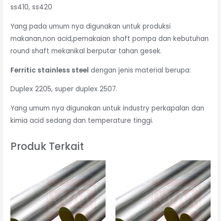
ss410, ss420
Yang pada umum nya digunakan untuk produksi
makanan,non acid,pemakaian shaft pompa dan kebutuhan
round shaft mekanikal berputar tahan gesek.
Ferritic stainless steel
dengan jenis material berupa:
Duplex 2205, super duplex 2507.
Yang umum nya digunakan untuk industry perkapalan dan
kimia acid sedang dan temperature tinggi.
Produk Terkait