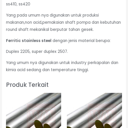
ss410, ss420
Yang pada umum nya digunakan untuk produksi
makanan,non acid,pemakaian shaft pompa dan kebutuhan
round shaft mekanikal berputar tahan gesek.
Ferritic stainless steel
dengan jenis material berupa:
Duplex 2205, super duplex 2507.
Yang umum nya digunakan untuk industry perkapalan dan
kimia acid sedang dan temperature tinggi.
Produk Terkait