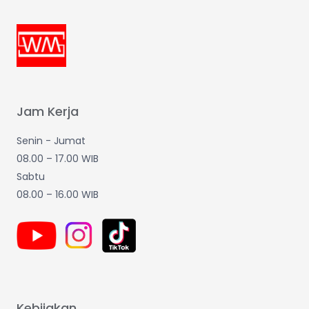
Jam Kerja
Senin - Jumat
08.00 – 17.00 WIB
Sabtu
08.00 – 16.00 WIB
Kebijakan