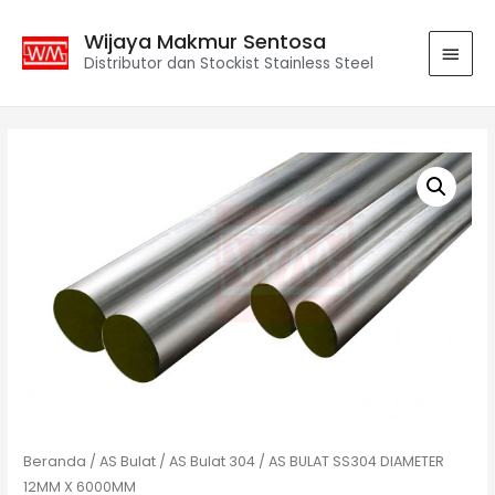
Wijaya Makmur Sentosa
Distributor dan Stockist Stainless Steel
Beranda
/
AS Bulat
/
AS Bulat 304
/ AS BULAT SS304 DIAMETER
12MM X 6000MM