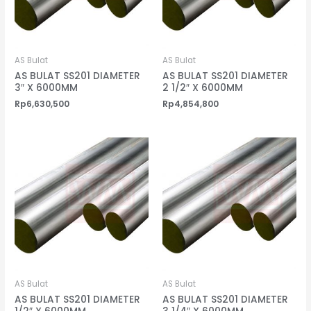
AS Bulat
AS Bulat
AS BULAT SS201 DIAMETER
AS BULAT SS201 DIAMETER
3″ X 6000MM
2 1/2″ X 6000MM
Rp
6,630,500
Rp
4,854,800
AS Bulat
AS Bulat
AS BULAT SS201 DIAMETER
AS BULAT SS201 DIAMETER