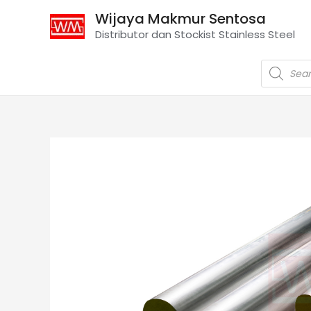
Wijaya Makmur Sentosa
Distributor dan Stockist Stainless Steel