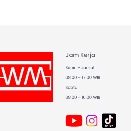
Jam Kerja
Senin - Jumat
08.00 – 17.00 WIB
Sabtu
08.00 – 16.00 WIB