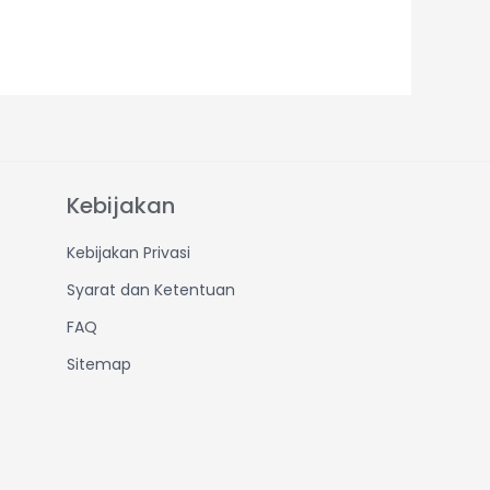
Kebijakan
Kebijakan Privasi
Syarat dan Ketentuan
FAQ
Sitemap