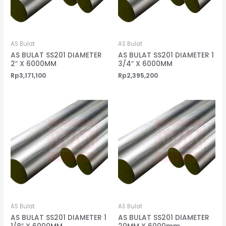
AS Bulat
AS Bulat
AS BULAT SS201 DIAMETER
AS BULAT SS201 DIAMETER 1
2″ X 6000MM
3/4″ X 6000MM
Rp
3,171,100
Rp
2,395,200
AS Bulat
AS Bulat
AS BULAT SS201 DIAMETER 1
AS BULAT SS201 DIAMETER