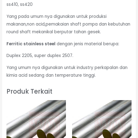
ss410, ss420
Yang pada umum nya digunakan untuk produksi
makanan,non acid,pemakaian shaft pompa dan kebutuhan
round shaft mekanikal berputar tahan gesek.
Ferritic stainless steel
dengan jenis material berupa:
Duplex 2205, super duplex 2507.
Yang umum nya digunakan untuk industry perkapalan dan
kimia acid sedang dan temperature tinggi.
Produk Terkait