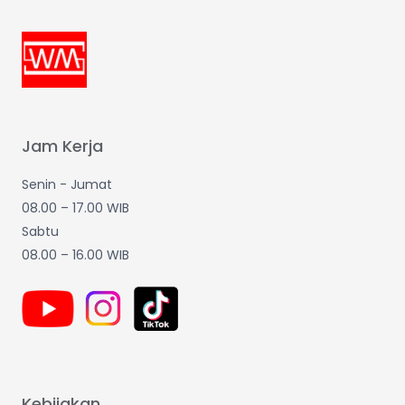
Jam Kerja
Senin - Jumat
08.00 – 17.00 WIB
Sabtu
08.00 – 16.00 WIB
Kebijakan