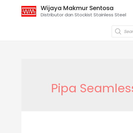
Wijaya Makmur Sentosa
Distributor dan Stockist Stainless Steel
Pipa Seamles