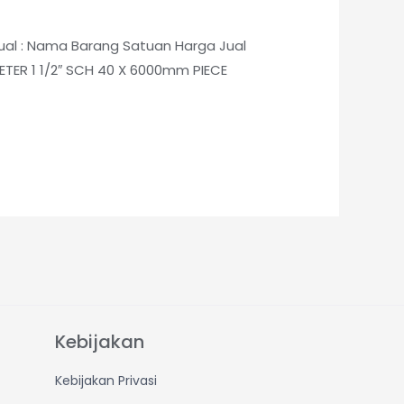
jual : Nama Barang Satuan Harga Jual
METER 1 1/2″ SCH 40 X 6000mm PIECE
Kebijakan
Kebijakan Privasi