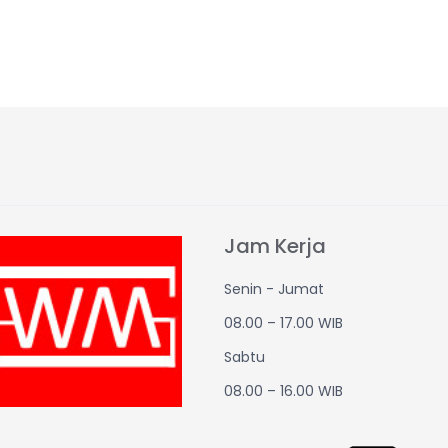
Jam Kerja
Senin - Jumat
08.00 – 17.00 WIB
Sabtu
08.00 – 16.00 WIB