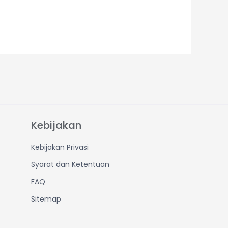
Kebijakan
Kebijakan Privasi
Syarat dan Ketentuan
FAQ
Sitemap