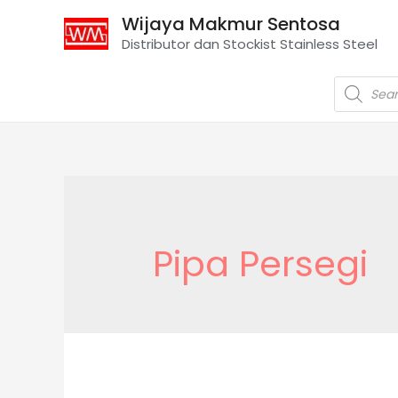
Wijaya Makmur Sentosa
Distributor dan Stockist Stainless Steel
Pipa Persegi