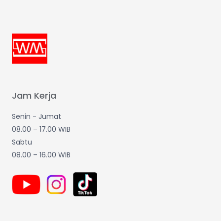
Jam Kerja
Senin - Jumat
08.00 – 17.00 WIB
Sabtu
08.00 – 16.00 WIB