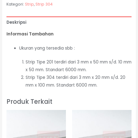
Kategori:
Strip
,
Strip 304
Deskripsi
Informasi Tambahan
Ukuran yang tersedia sbb :
Strip Tipe 201 terdiri dari 3 mm x 50 mm s/d. 10 mm
x 50 mm. Standart 6000 mm.
Strip Tipe 304 terdiri dari 3 mm x 20 mm s/d. 20
mm x 100 mm. Standart 6000 mm.
Produk Terkait