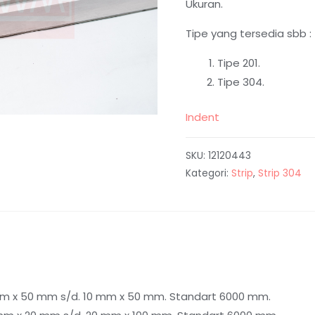
Ukuran.
Tipe yang tersedia sbb :
Tipe 201.
Tipe 304.
Indent
SKU:
12120443
Kategori:
Strip
,
Strip 304
 3 mm x 50 mm s/d. 10 mm x 50 mm. Standart 6000 mm.