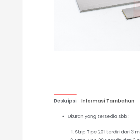
Deskripsi
Informasi Tambahan
Ukuran yang tersedia sbb :
Strip Tipe 201 terdiri dari