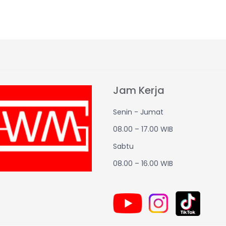
Jam Kerja
Senin - Jumat
08.00 – 17.00 WIB
Sabtu
08.00 – 16.00 WIB