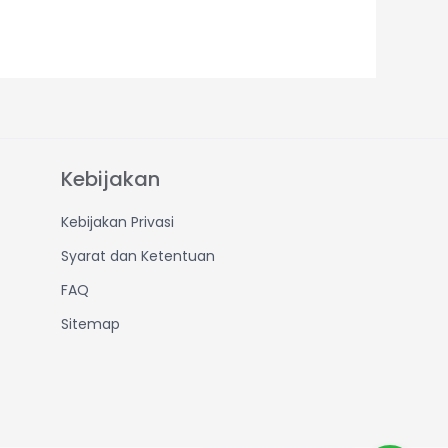
Kebijakan
Kebijakan Privasi
Syarat dan Ketentuan
FAQ
Sitemap