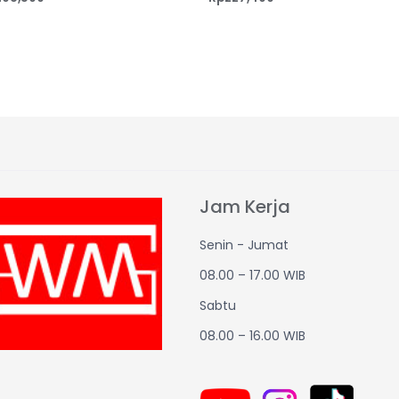
Jam Kerja
Senin - Jumat
08.00 – 17.00 WIB
Sabtu
08.00 – 16.00 WIB