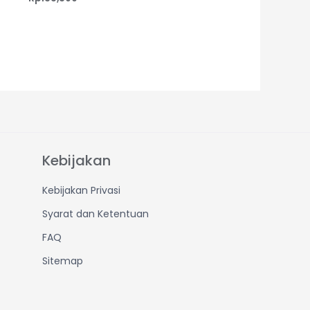
Kebijakan
Kebijakan Privasi
Syarat dan Ketentuan
FAQ
Sitemap