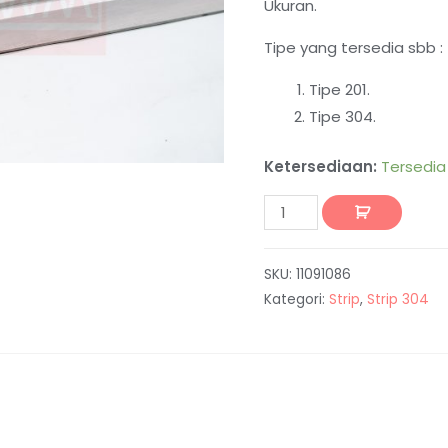
Ukuran.
Tipe yang tersedia sbb :
Tipe 201.
Tipe 304.
Ketersediaan:
Tersedia
SKU:
11091086
Kategori:
Strip
,
Strip 304