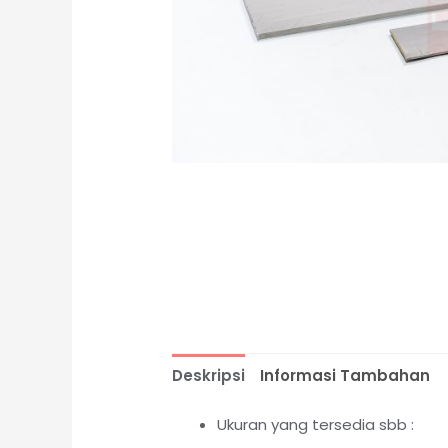
Deskripsi
Informasi Tambahan
Ukuran yang tersedia sbb :