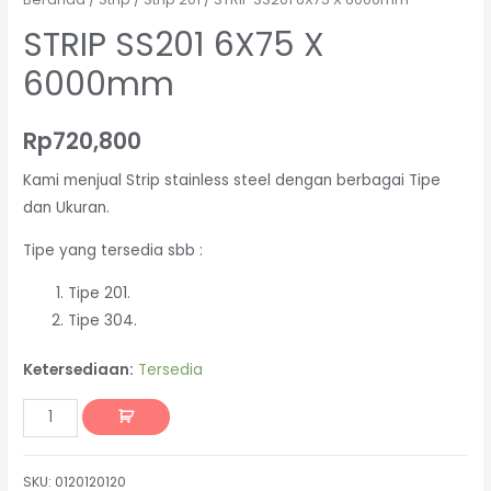
STRIP SS201 6X75 X
6000mm
Rp
720,800
Kami menjual Strip stainless steel dengan berbagai Tipe
dan Ukuran.
Tipe yang tersedia sbb :
Tipe 201.
Tipe 304.
Ketersediaan:
Tersedia
SKU:
0120120120