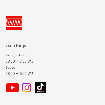
Jam Kerja
Senin - Jumat
08.00 – 17.00 WIB
Sabtu
08.00 – 16.00 WIB