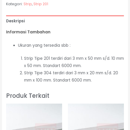
Kategori:
Strip
,
Strip 201
Deskripsi
Informasi Tambahan
Ukuran yang tersedia sbb :
Strip Tipe 201 terdiri dari 3 mm x 50 mm s/d. 10 mm
x 50 mm. Standart 6000 mm.
Strip Tipe 304 terdiri dari 3 mm x 20 mm s/d. 20
mm x 100 mm. Standart 6000 mm.
Produk Terkait